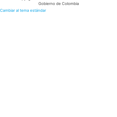
Gobierno de Colombia
Cambiar al tema estándar